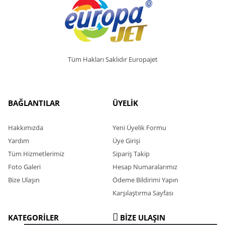
Tüm Hakları Saklıdır Europajet
BAĞLANTILAR
ÜYELİK
Hakkımızda
Yeni Üyelik Formu
Yardım
Üye Girişi
Tüm Hizmetlerimiz
Sipariş Takip
Foto Galeri
Hesap Numaralarımız
Bize Ulaşın
Ödeme Bildirimi Yapın
Karşılaştırma Sayfası
KATEGORİLER
BİZE ULAŞIN