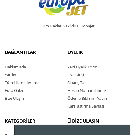
Tüm Hakları Saklıdır Europajet
BAĞLANTILAR
ÜYELİK
Hakkımızda
Yeni Üyelik Formu
Yardım
Üye Girişi
Tüm Hizmetlerimiz
Sipariş Takip
Foto Galeri
Hesap Numaralarımız
Bize Ulaşın
Ödeme Bildirimi Yapın
Karşılaştırma Sayfası
KATEGORİLER
BİZE ULAŞIN