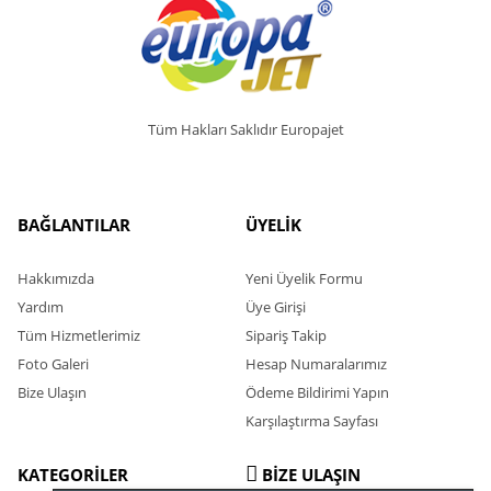
Tüm Hakları Saklıdır Europajet
BAĞLANTILAR
ÜYELİK
Hakkımızda
Yeni Üyelik Formu
Yardım
Üye Girişi
Tüm Hizmetlerimiz
Sipariş Takip
Foto Galeri
Hesap Numaralarımız
Bize Ulaşın
Ödeme Bildirimi Yapın
Karşılaştırma Sayfası
KATEGORİLER
BİZE ULAŞIN