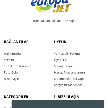
Tüm Hakları Saklıdır Europajet
BAĞLANTILAR
ÜYELİK
Hakkımızda
Yeni Üyelik Formu
Yardım
Üye Girişi
Tüm Hizmetlerimiz
Sipariş Takip
Foto Galeri
Hesap Numaralarımız
Bize Ulaşın
Ödeme Bildirimi Yapın
Karşılaştırma Sayfası
KATEGORİLER
BİZE ULAŞIN